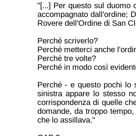
"[...] Per questo sul duomo
accompagnato dall'ordine;
Rovere dell'Ordine di San C
Perché scriverlo?
Perché metterci anche l'ordi
Perché tre volte?
Perché in modo così eviden
Perché - e questo pochi lo 
sinistra appare lo stesso nom
corrispondenza di quelle ch
domande, da troppo tempo, 
che lo assillava."