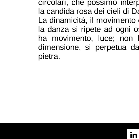
circolari, che possimo inte
la candida rosa dei cieli di D
La dinamicità, il movimento
la danza si ripete ad ogni 
ha movimento, luce; non 
dimensione, si perpetua da
pietra.