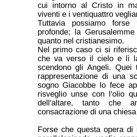
cui intorno al Cristo in m
viventi e i ventiquattro veglia
Tuttavia possiamo forse
profonde; la Gerusalemme C
quanto nel cristianesimo.
Nel primo caso ci si riferi
che va verso il cielo e lì 
scendono gli Angeli. Quei 
rappresentazione di una sc
sogno Giacobbe lo fece app
risveglio unse con l'olio qu
dell'altare, tanto che 
consacrazione di una chiesa i
Forse che questa opera di