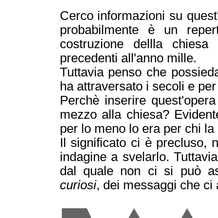
Cerco informazioni su quest
probabilmente è un reper
costruzione dellla chiesa
precedenti all'anno mille.
Tuttavia penso che possieda
ha attraversato i secoli e per
Perchè inserire quest'oper
mezzo alla chiesa? Evidente
per lo meno lo era per chi la
Il significato ci è precluso
indagine a svelarlo. Tuttavi
dal quale non ci si può 
curiosi
, dei messaggi che ci 