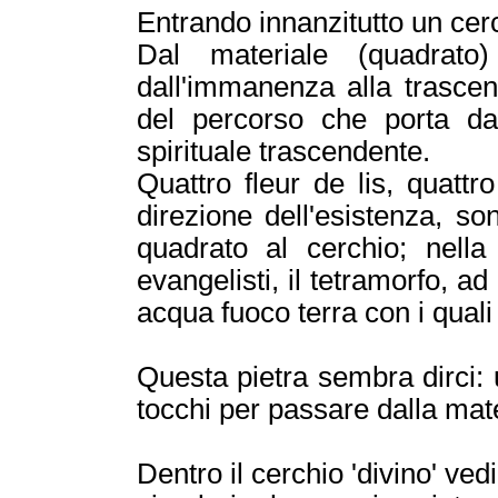
Entrando innanzitutto un cerc
Dal materiale (quadrato
dall'immanenza alla trascen
del percorso che porta dall
spirituale trascendente.
Quattro fleur de lis, quattro
direzione dell'esistenza, s
quadrato al cerchio; nella 
evangelisti, il tetramorfo, ad 
acqua fuoco terra con i quali
Questa pietra sembra dirci: 
tocchi per passare dalla mater
Dentro il cerchio 'divino' vedi